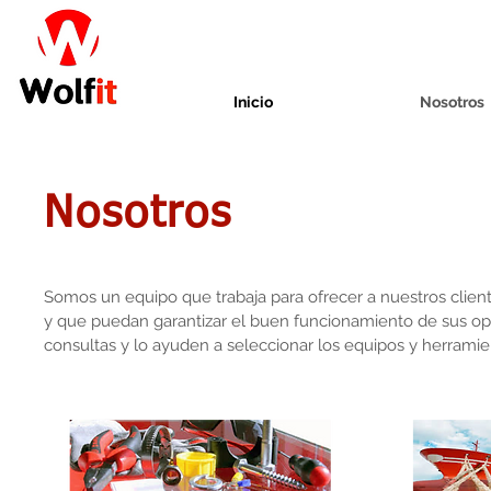
Inicio
Nosotros
Nosotros
Somos un equipo que trabaja para ofrecer a nuestros clien
y que puedan garantizar el buen funcionamiento de sus op
consultas y lo ayuden a seleccionar los equipos y herramien