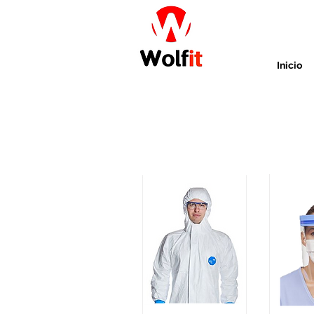
Inicio