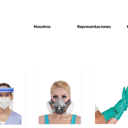
Nosotros
Representaciones