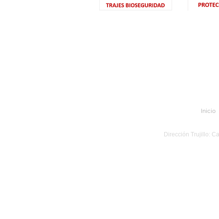
Inicio
Dirección Trujillo: C