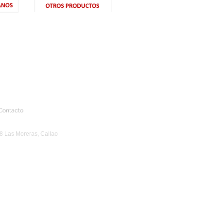
Contacto
 8 Las Moreras, Callao