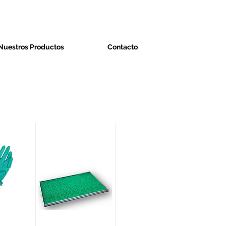
Nuestros Productos
Contacto